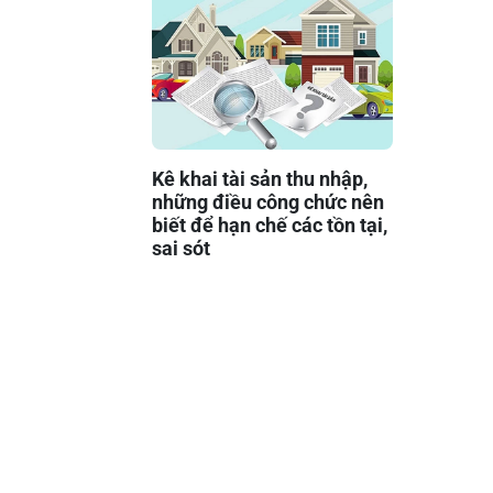
Kê khai tài sản thu nhập,
những điều công chức nên
biết để hạn chế các tồn tại,
sai sót