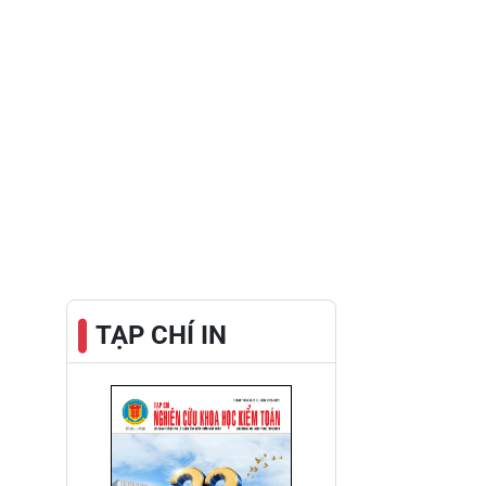
TẠP CHÍ IN