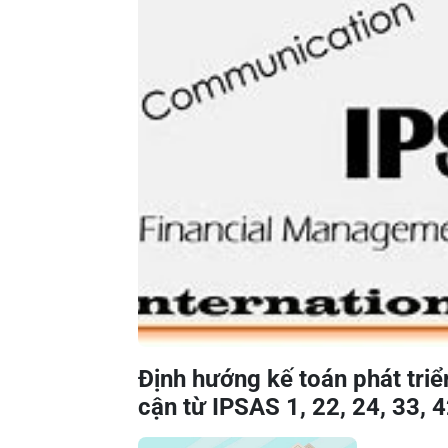
Định hướng kế toán phát triể
cận từ IPSAS 1, 22, 24, 33, 4