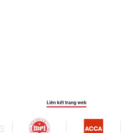
Liên kết trang web