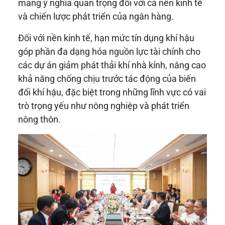
mang ý nghĩa quan trọng đối với cả nền kinh tế
và chiến lược phát triển của ngân hàng.
Đối với nền kinh tế, hạn mức tín dụng khí hậu
góp phần đa dạng hóa nguồn lực tài chính cho
các dự án giảm phát thải khí nhà kính, nâng cao
khả năng chống chịu trước tác động của biến
đổi khí hậu, đặc biệt trong những lĩnh vực có vai
trò trọng yếu như nông nghiệp và phát triển
nông thôn.