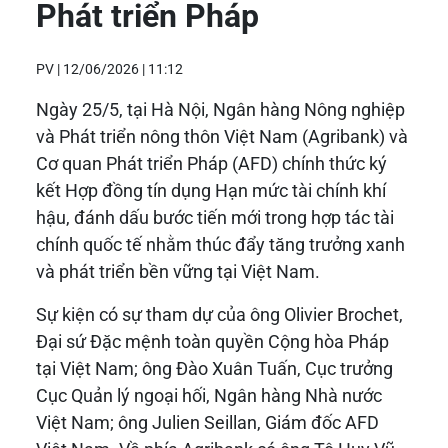
Phát triển Pháp
PV |
12/06/2026 | 11:12
Ngày 25/5, tại Hà Nội, Ngân hàng Nông nghiệp
và Phát triển nông thôn Việt Nam (Agribank) và
Cơ quan Phát triển Pháp (AFD) chính thức ký
kết Hợp đồng tín dụng Hạn mức tài chính khí
hậu, đánh dấu bước tiến mới trong hợp tác tài
chính quốc tế nhằm thúc đẩy tăng trưởng xanh
và phát triển bền vững tại Việt Nam.
Sự kiện có sự tham dự của ông Olivier Brochet,
Đại sứ Đặc mệnh toàn quyền Cộng hòa Pháp
tại Việt Nam; ông Đào Xuân Tuấn, Cục trưởng
Cục Quản lý ngoại hối, Ngân hàng Nhà nước
Việt Nam; ông Julien Seillan, Giám đốc AFD