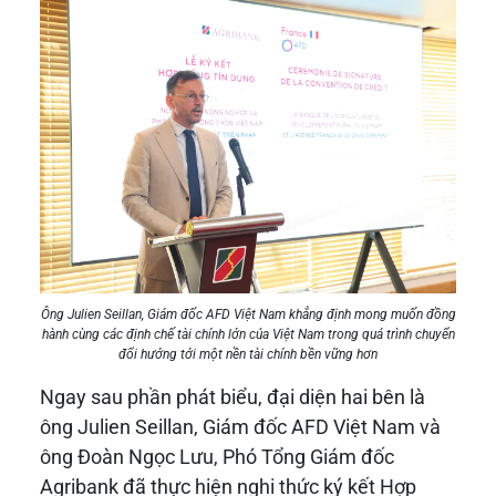
Ông Julien Seillan, Giám đốc AFD Việt Nam khẳng định mong muốn đồng
hành cùng các định chế tài chính lớn của Việt Nam trong quá trình chuyển
đổi hướng tới một nền tài chính bền vững hơn
Ngay sau phần phát biểu, đại diện hai bên là
ông Julien Seillan, Giám đốc AFD Việt Nam và
ông Đoàn Ngọc Lưu, Phó Tổng Giám đốc
Agribank đã thực hiện nghi thức ký kết Hợp