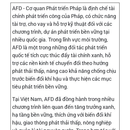
AFD - Cơ quan Phát triển Pháp là định chế tài
chính phát triển công của Pháp, có chức năng
tài trợ, cho vay và hỗ trợ kỹ thuật đối với các
chương trình, dự án phát triển bền vững tại
nhiều quốc gia. Trong lĩnh vực môi trường,
AFD là một trong những đối tác phát triển
quốc tế tích cực thúc đẩy tài chính xanh, hỗ
trợ các nền kinh tế chuyển đổi theo hướng
phát thải thấp, nâng cao khả năng chống chịu
trước biến đổi khí hậu và thực hiện các mục
tiêu phát triển bền vững.
Tại Việt Nam, AFD đã đồng hành trong nhiều
chương trình liên quan đến tăng trưởng xanh,
hạ tầng bền vững, thích ứng với biến đổi khí
hậu, giao thông phát thải thấp, nông nghiệp