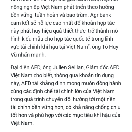
nông nghiệp Việt Nam phát triển theo hướng
bền vững, tuần hoàn và bao trùm. Agribank
cam kết sẽ nỗ lực cao nhất để khoản hợp tác
này phát huy hiệu quả thiết thực, trở thành mô
hình kiểu mẫu cho hợp tác quốc tế trong lĩnh
vực tài chính khí hậu tại Việt Nam”, ông Tô Huy
Vũ nhấn mạnh.
Đại diện AFD, ông Julien Seillan, Giám đốc AFD
Việt Nam cho biết, thông qua khoản tín dụng
này, AFD tái khẳng định mong muốn đồng hành
cùng các định chế tài chính lớn của Việt Nam
trong quá trình chuyển đổi hướng tới một nền
tài chính bền vững hơn, có khả năng chống chịu
tốt hơn và phù hợp với các mục tiêu khí hậu của
Việt Nam.