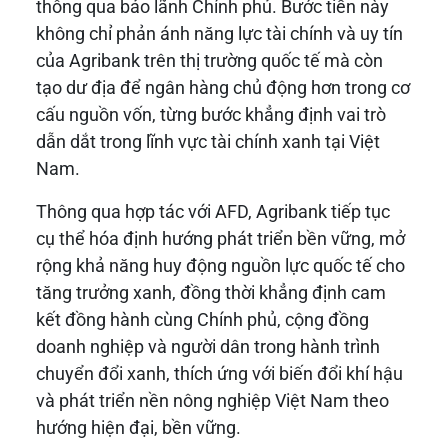
thông qua bảo lãnh Chính phủ. Bước tiến này
không chỉ phản ánh năng lực tài chính và uy tín
của Agribank trên thị trường quốc tế mà còn
tạo dư địa để ngân hàng chủ động hơn trong cơ
cấu nguồn vốn, từng bước khẳng định vai trò
dẫn dắt trong lĩnh vực tài chính xanh tại Việt
Nam.
Thông qua hợp tác với AFD, Agribank tiếp tục
cụ thể hóa định hướng phát triển bền vững, mở
rộng khả năng huy động nguồn lực quốc tế cho
tăng trưởng xanh, đồng thời khẳng định cam
kết đồng hành cùng Chính phủ, cộng đồng
doanh nghiệp và người dân trong hành trình
chuyển đổi xanh, thích ứng với biến đổi khí hậu
và phát triển nền nông nghiệp Việt Nam theo
hướng hiện đại, bền vững.