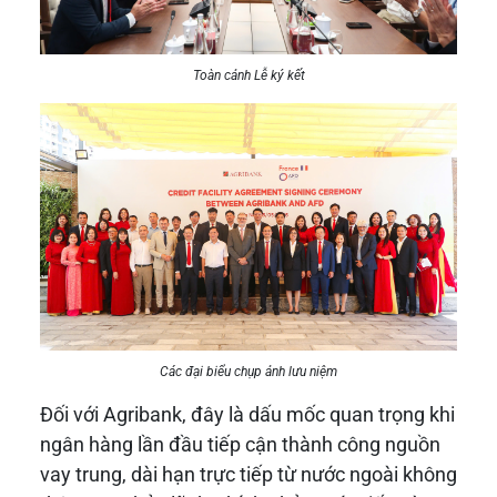
Toàn cảnh Lễ ký kết
Các đại biểu chụp ảnh lưu niệm
Đối với Agribank, đây là dấu mốc quan trọng khi
ngân hàng lần đầu tiếp cận thành công nguồn
vay trung, dài hạn trực tiếp từ nước ngoài không