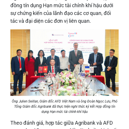
đồng tín dụng Hạn mức tài chính khí hậu dưới
sự chứng kiến của lãnh đạo các cơ quan, đối
tác và đại diện các đơn vị liên quan.
Ông Julien Seillan, Giám đốc AFD Việt Nam và ông Đoàn Ngọc Lưu, Phó
Tổng Giám đốc Agribank đã thực hiện nghi thức ký kết Hợp đồng tín
dụng Hạn mức tài chính khí hậu
Theo đánh giá, hợp tác giữa Agribank và AFD