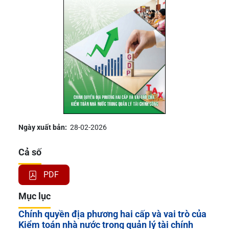
Ngày xuất bản:
28-02-2026
Cả số
PDF
Mục lục
Chính quyền địa phương hai cấp và vai trò của
Kiểm toán nhà nước trong quản lý tài chính