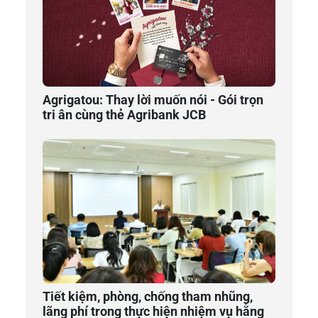
Agrigatou: Thay lời muốn nói - Gói trọn
tri ân cùng thẻ Agribank JCB
Tiết kiệm, phòng, chống tham nhũng,
lãng phí trong thực hiện nhiệm vụ hằng