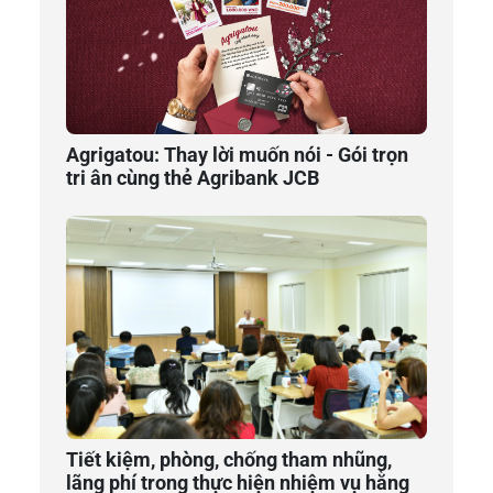
Agrigatou: Thay lời muốn nói - Gói trọn
tri ân cùng thẻ Agribank JCB
Tiết kiệm, phòng, chống tham nhũng,
lãng phí trong thực hiện nhiệm vụ hằng